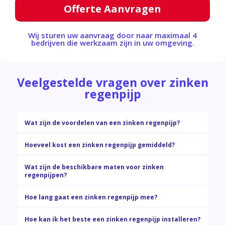
Offerte Aanvragen
Wij sturen uw aanvraag door naar maximaal 4
bedrijven die werkzaam zijn in uw omgeving.
Veelgestelde vragen over zinken
regenpijp
Wat zijn de voordelen van een zinken regenpijp?
Hoeveel kost een zinken regenpijp gemiddeld?
Wat zijn de beschikbare maten voor zinken
regenpijpen?
Hoe lang gaat een zinken regenpijp mee?
Hoe kan ik het beste een zinken regenpijp installeren?