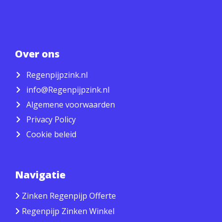
Over ons
Regenpijpzink.nl
info@Regenpijpzink.nl
Algemene voorwaarden
Privacy Policy
Cookie beleid
Navigatie
Zinken Regenpijp Offerte
Regenpijp Zinken Winkel