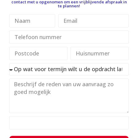
contact met u opgenomen om een vrijblijvende afspraak in
te plannen!