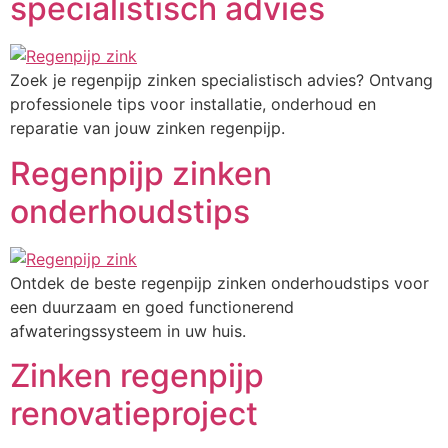
specialistisch advies
Zoek je regenpijp zinken specialistisch advies? Ontvang
professionele tips voor installatie, onderhoud en
reparatie van jouw zinken regenpijp.
Regenpijp zinken
onderhoudstips
Ontdek de beste regenpijp zinken onderhoudstips voor
een duurzaam en goed functionerend
afwateringssysteem in uw huis.
Zinken regenpijp
renovatieproject