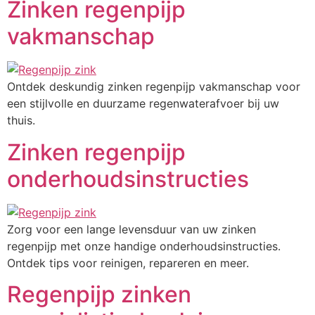
Zinken regenpijp
vakmanschap
Ontdek deskundig zinken regenpijp vakmanschap voor
een stijlvolle en duurzame regenwaterafvoer bij uw
thuis.
Zinken regenpijp
onderhoudsinstructies
Zorg voor een lange levensduur van uw zinken
regenpijp met onze handige onderhoudsinstructies.
Ontdek tips voor reinigen, repareren en meer.
Regenpijp zinken