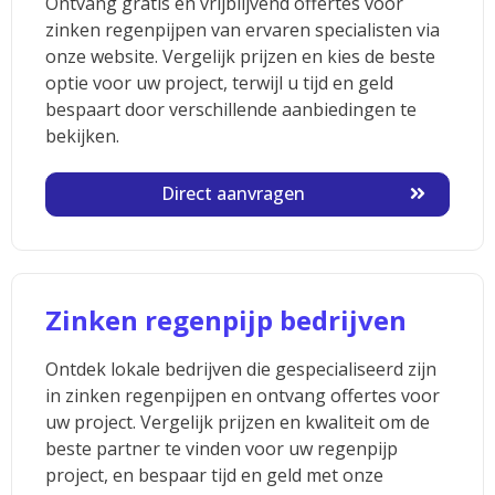
Ontvang gratis en vrijblijvend offertes voor
zinken regenpijpen van ervaren specialisten via
onze website. Vergelijk prijzen en kies de beste
optie voor uw project, terwijl u tijd en geld
bespaart door verschillende aanbiedingen te
bekijken.
Direct aanvragen
Zinken regenpijp bedrijven
Ontdek lokale bedrijven die gespecialiseerd zijn
in zinken regenpijpen en ontvang offertes voor
uw project. Vergelijk prijzen en kwaliteit om de
beste partner te vinden voor uw regenpijp
project, en bespaar tijd en geld met onze