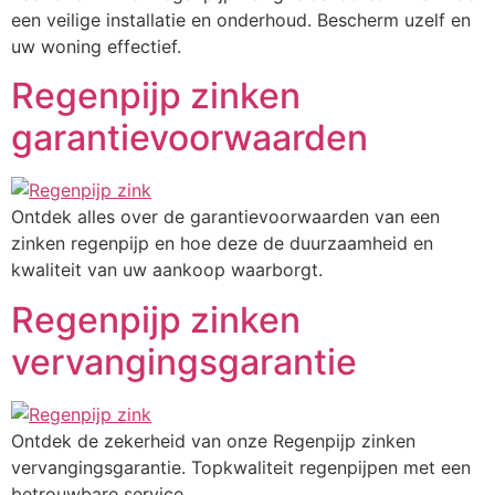
een veilige installatie en onderhoud. Bescherm uzelf en
uw woning effectief.
Regenpijp zinken
garantievoorwaarden
Ontdek alles over de garantievoorwaarden van een
zinken regenpijp en hoe deze de duurzaamheid en
kwaliteit van uw aankoop waarborgt.
Regenpijp zinken
vervangingsgarantie
Ontdek de zekerheid van onze Regenpijp zinken
vervangingsgarantie. Topkwaliteit regenpijpen met een
betrouwbare service.