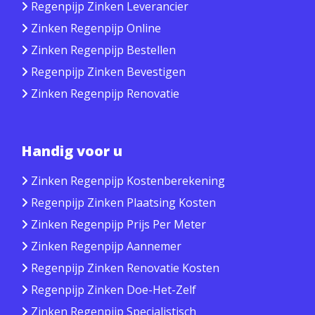
Regenpijp Zinken Leverancier
Zinken Regenpijp Online
Zinken Regenpijp Bestellen
Regenpijp Zinken Bevestigen
Zinken Regenpijp Renovatie
Handig voor u
Zinken Regenpijp Kostenberekening
Regenpijp Zinken Plaatsing Kosten
Zinken Regenpijp Prijs Per Meter
Zinken Regenpijp Aannemer
Regenpijp Zinken Renovatie Kosten
Regenpijp Zinken Doe-Het-Zelf
Zinken Regenpijp Specialistisch