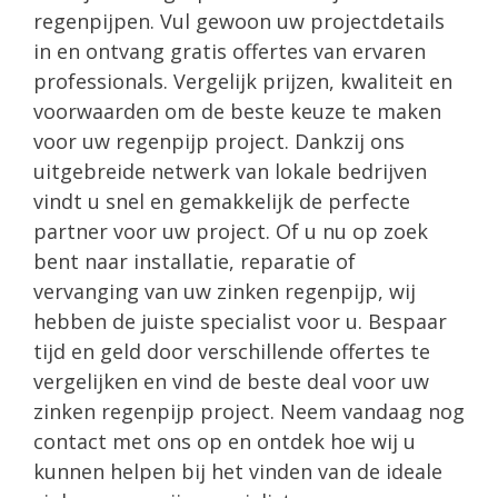
regenpijpen. Vul gewoon uw projectdetails
in en ontvang gratis offertes van ervaren
professionals. Vergelijk prijzen, kwaliteit en
voorwaarden om de beste keuze te maken
voor uw regenpijp project. Dankzij ons
uitgebreide netwerk van lokale bedrijven
vindt u snel en gemakkelijk de perfecte
partner voor uw project. Of u nu op zoek
bent naar installatie, reparatie of
vervanging van uw zinken regenpijp, wij
hebben de juiste specialist voor u. Bespaar
tijd en geld door verschillende offertes te
vergelijken en vind de beste deal voor uw
zinken regenpijp project. Neem vandaag nog
contact met ons op en ontdek hoe wij u
kunnen helpen bij het vinden van de ideale