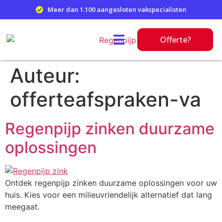
Meer dan 1.100 aangesloten vakspecialisten
Offerte?
Auteur:
offerteafspraken-va
Regenpijp zinken duurzame
oplossingen
Ontdek regenpijp zinken duurzame oplossingen voor uw
huis. Kies voor een milieuvriendelijk alternatief dat lang
meegaat.