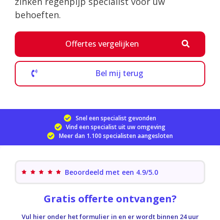
zinken regenpijp specialist voor uw
behoeften.
Offertes vergelijken
Bel mij terug
Snel een specialist gevonden
Vind een specialist uit uw omgeving
Meer dan 1.100 specialisten aangesloten
Beoordeeld met een 4.9/5.0
Gratis offerte ontvangen?
Vul hier onder het formulier in en er wordt binnen 24 uur