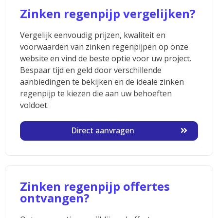
Zinken regenpijp vergelijken?
Vergelijk eenvoudig prijzen, kwaliteit en
voorwaarden van zinken regenpijpen op onze
website en vind de beste optie voor uw project.
Bespaar tijd en geld door verschillende
aanbiedingen te bekijken en de ideale zinken
regenpijp te kiezen die aan uw behoeften
voldoet.
Direct aanvragen
Zinken regenpijp offertes
ontvangen?