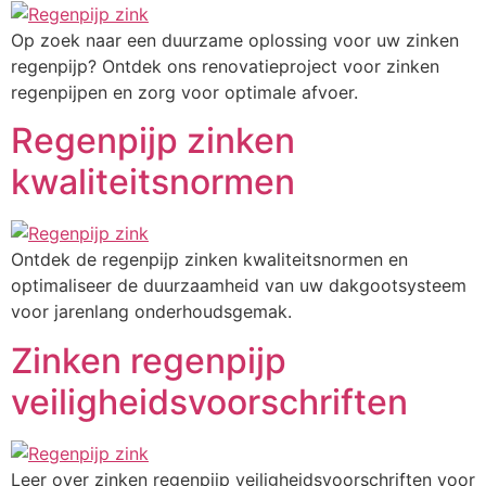
Op zoek naar een duurzame oplossing voor uw zinken
regenpijp? Ontdek ons renovatieproject voor zinken
regenpijpen en zorg voor optimale afvoer.
Regenpijp zinken
kwaliteitsnormen
Ontdek de regenpijp zinken kwaliteitsnormen en
optimaliseer de duurzaamheid van uw dakgootsysteem
voor jarenlang onderhoudsgemak.
Zinken regenpijp
veiligheidsvoorschriften
Leer over zinken regenpijp veiligheidsvoorschriften voor