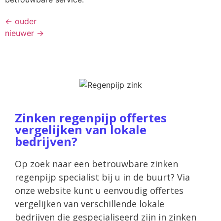
←
ouder
nieuwer
→
Zinken regenpijp offertes
vergelijken van lokale
bedrijven?
Op zoek naar een betrouwbare zinken
regenpijp specialist bij u in de buurt? Via
onze website kunt u eenvoudig offertes
vergelijken van verschillende lokale
bedrijven die gespecialiseerd zijn in zinken