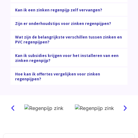
Kan ik een zinken regenpijp zelf vervangen?
Zijn er onderhoudstips voor zinken regenpijpen?
Wat zijn de belangrijkste verschillen tussen zinken en
PVC regenpijpen?
Kan ik subsidies krijgen voor het installeren van een
zinken regenpijp?
Hoe kan ik offertes vergelijken voor zinken
regenpijpen?