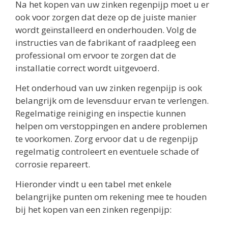
Na het kopen van uw zinken regenpijp moet u er
ook voor zorgen dat deze op de juiste manier
wordt geïnstalleerd en onderhouden. Volg de
instructies van de fabrikant of raadpleeg een
professional om ervoor te zorgen dat de
installatie correct wordt uitgevoerd.
Het onderhoud van uw zinken regenpijp is ook
belangrijk om de levensduur ervan te verlengen.
Regelmatige reiniging en inspectie kunnen
helpen om verstoppingen en andere problemen
te voorkomen. Zorg ervoor dat u de regenpijp
regelmatig controleert en eventuele schade of
corrosie repareert.
Hieronder vindt u een tabel met enkele
belangrijke punten om rekening mee te houden
bij het kopen van een zinken regenpijp: