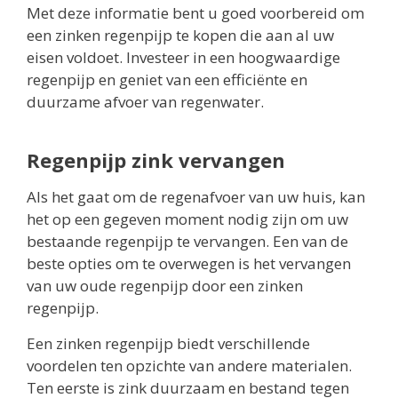
Met deze informatie bent u goed voorbereid om
een zinken regenpijp te kopen die aan al uw
eisen voldoet. Investeer in een hoogwaardige
regenpijp en geniet van een efficiënte en
duurzame afvoer van regenwater.
Regenpijp zink vervangen
Als het gaat om de regenafvoer van uw huis, kan
het op een gegeven moment nodig zijn om uw
bestaande regenpijp te vervangen. Een van de
beste opties om te overwegen is het vervangen
van uw oude regenpijp door een zinken
regenpijp.
Een zinken regenpijp biedt verschillende
voordelen ten opzichte van andere materialen.
Ten eerste is zink duurzaam en bestand tegen