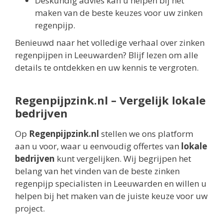
Deskundig advies kan u helpen bij het
maken van de beste keuzes voor uw zinken
regenpijp.
Benieuwd naar het volledige verhaal over zinken
regenpijpen in Leeuwarden? Blijf lezen om alle
details te ontdekken en uw kennis te vergroten.
Regenpijpzink.nl – Vergelijk lokale
bedrijven
Op
Regenpijpzink.nl
stellen we ons platform
aan u voor, waar u eenvoudig offertes van
lokale
bedrijven
kunt vergelijken. Wij begrijpen het
belang van het vinden van de beste zinken
regenpijp specialisten in Leeuwarden en willen u
helpen bij het maken van de juiste keuze voor uw
project.