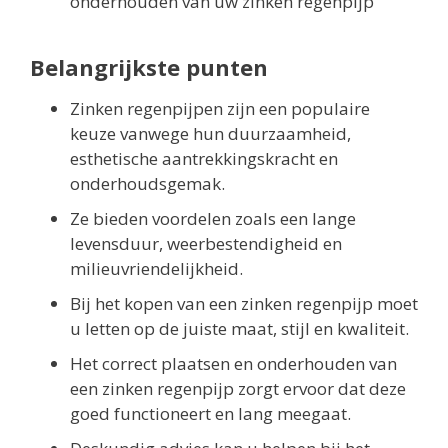
onderhouden van uw zinken regenpijp
Belangrijkste punten
Zinken regenpijpen zijn een populaire
keuze vanwege hun duurzaamheid,
esthetische aantrekkingskracht en
onderhoudsgemak.
Ze bieden voordelen zoals een lange
levensduur, weerbestendigheid en
milieuvriendelijkheid.
Bij het kopen van een zinken regenpijp moet
u letten op de juiste maat, stijl en kwaliteit.
Het correct plaatsen en onderhouden van
een zinken regenpijp zorgt ervoor dat deze
goed functioneert en lang meegaat.