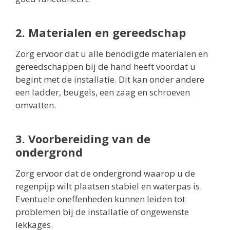
2. Materialen en gereedschap
Zorg ervoor dat u alle benodigde materialen en
gereedschappen bij de hand heeft voordat u
begint met de installatie. Dit kan onder andere
een ladder, beugels, een zaag en schroeven
omvatten.
3. Voorbereiding van de
ondergrond
Zorg ervoor dat de ondergrond waarop u de
regenpijp wilt plaatsen stabiel en waterpas is.
Eventuele oneffenheden kunnen leiden tot
problemen bij de installatie of ongewenste
lekkages.