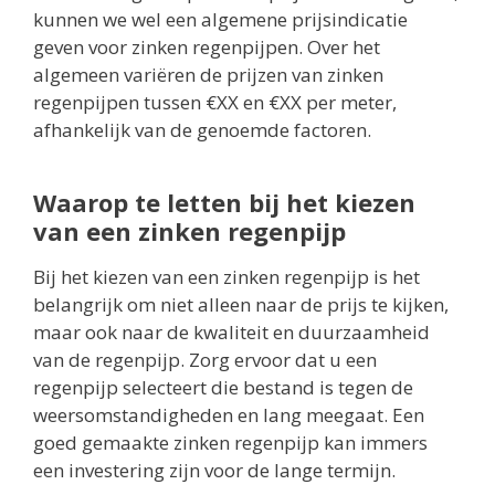
kunnen we wel een algemene prijsindicatie
geven voor zinken regenpijpen. Over het
algemeen variëren de prijzen van zinken
regenpijpen tussen €XX en €XX per meter,
afhankelijk van de genoemde factoren.
Waarop te letten bij het kiezen
van een zinken regenpijp
Bij het kiezen van een zinken regenpijp is het
belangrijk om niet alleen naar de prijs te kijken,
maar ook naar de kwaliteit en duurzaamheid
van de regenpijp. Zorg ervoor dat u een
regenpijp selecteert die bestand is tegen de
weersomstandigheden en lang meegaat. Een
goed gemaakte zinken regenpijp kan immers
een investering zijn voor de lange termijn.