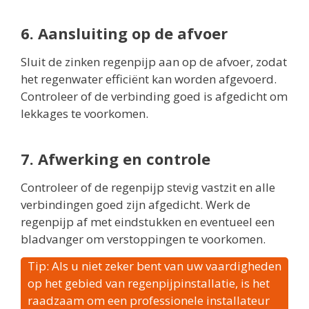
6. Aansluiting op de afvoer
Sluit de zinken regenpijp aan op de afvoer, zodat
het regenwater efficiënt kan worden afgevoerd.
Controleer of de verbinding goed is afgedicht om
lekkages te voorkomen.
7. Afwerking en controle
Controleer of de regenpijp stevig vastzit en alle
verbindingen goed zijn afgedicht. Werk de
regenpijp af met eindstukken en eventueel een
bladvanger om verstoppingen te voorkomen.
Tip: Als u niet zeker bent van uw vaardigheden
op het gebied van regenpijpinstallatie, is het
raadzaam om een professionele installateur