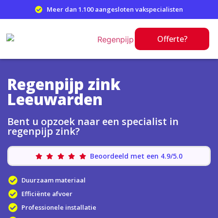
Meer dan 1.100 aangesloten vakspecialisten
Offerte?
Regenpijp zink
Leeuwarden
Bent u opzoek naar een specialist in
regenpijp zink?
Beoordeeld met een 4.9/5.0
Duurzaam materiaal
Efficiënte afvoer
Professionele installatie