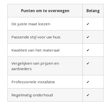
Punten om te overwegen
Belang
De juiste maat kiezen
✔
Passende stijl voor uw huis
✔
Kwaliteit van het materiaal
✔
Vergelijken van prijzen en
✔
aanbieders
Professionele installatie
✔
Regelmatig onderhoud
✔