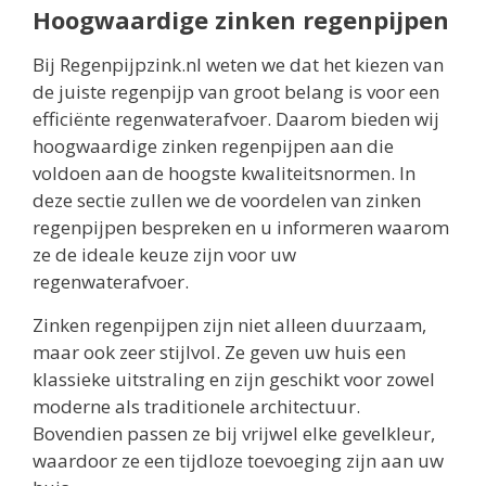
Hoogwaardige zinken regenpijpen
Bij Regenpijpzink.nl weten we dat het kiezen van
de juiste regenpijp van groot belang is voor een
efficiënte regenwaterafvoer. Daarom bieden wij
hoogwaardige zinken regenpijpen aan die
voldoen aan de hoogste kwaliteitsnormen. In
deze sectie zullen we de voordelen van zinken
regenpijpen bespreken en u informeren waarom
ze de ideale keuze zijn voor uw
regenwaterafvoer.
Zinken regenpijpen zijn niet alleen duurzaam,
maar ook zeer stijlvol. Ze geven uw huis een
klassieke uitstraling en zijn geschikt voor zowel
moderne als traditionele architectuur.
Bovendien passen ze bij vrijwel elke gevelkleur,
waardoor ze een tijdloze toevoeging zijn aan uw