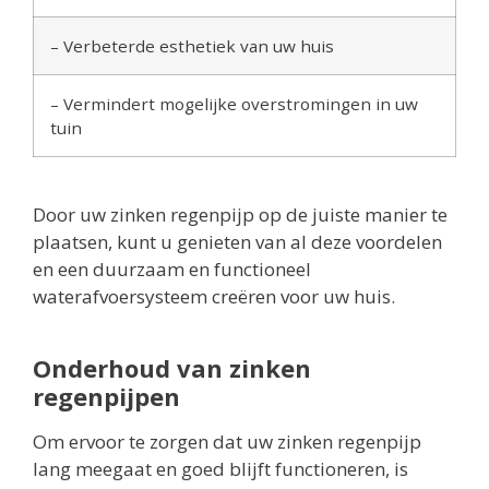
– Verbeterde esthetiek van uw huis
– Vermindert mogelijke overstromingen in uw
tuin
Door uw zinken regenpijp op de juiste manier te
plaatsen, kunt u genieten van al deze voordelen
en een duurzaam en functioneel
waterafvoersysteem creëren voor uw huis.
Onderhoud van zinken
regenpijpen
Om ervoor te zorgen dat uw zinken regenpijp
lang meegaat en goed blijft functioneren, is