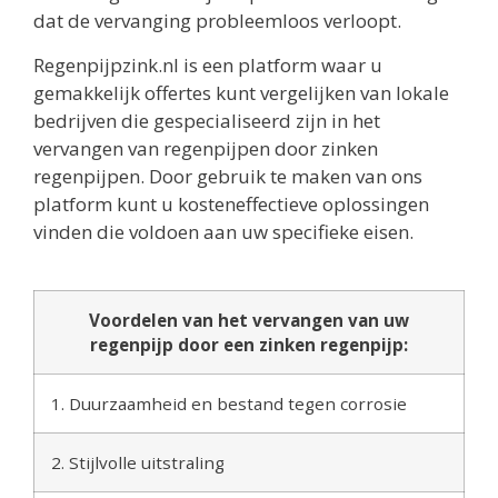
dat de vervanging probleemloos verloopt.
Regenpijpzink.nl is een platform waar u
gemakkelijk offertes kunt vergelijken van lokale
bedrijven die gespecialiseerd zijn in het
vervangen van regenpijpen door zinken
regenpijpen. Door gebruik te maken van ons
platform kunt u kosteneffectieve oplossingen
vinden die voldoen aan uw specifieke eisen.
Voordelen van het vervangen van uw
regenpijp door een zinken regenpijp:
1. Duurzaamheid en bestand tegen corrosie
2. Stijlvolle uitstraling