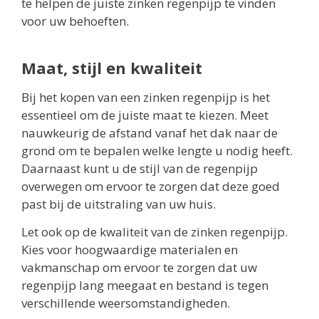
te helpen de juiste zinken regenpijp te vinden
voor uw behoeften.
Maat, stijl en kwaliteit
Bij het kopen van een zinken regenpijp is het
essentieel om de juiste maat te kiezen. Meet
nauwkeurig de afstand vanaf het dak naar de
grond om te bepalen welke lengte u nodig heeft.
Daarnaast kunt u de stijl van de regenpijp
overwegen om ervoor te zorgen dat deze goed
past bij de uitstraling van uw huis.
Let ook op de kwaliteit van de zinken regenpijp.
Kies voor hoogwaardige materialen en
vakmanschap om ervoor te zorgen dat uw
regenpijp lang meegaat en bestand is tegen
verschillende weersomstandigheden.