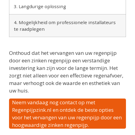
3. Langdurige oplossing
4. Mogelijkheid om professionele installateurs
te raadplegen
Onthoud dat het vervangen van uw regenpijp
door een zinken regenpijp een verstandige
investering kan zijn voor de lange termijn. Het
zorgt niet alleen voor een effectieve regenafvoer,
maar verhoogt ook de waarde en esthetiek van
uw huis.
Neem vandaag nog contact op met
Regenpijpzink.nl en ontdek de beste opties
voor het vervangen van uw regenpijp door een
hoogwaardige zinken regenpijp.