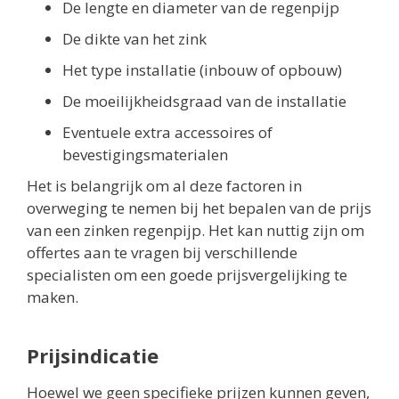
De lengte en diameter van de regenpijp
De dikte van het zink
Het type installatie (inbouw of opbouw)
De moeilijkheidsgraad van de installatie
Eventuele extra accessoires of
bevestigingsmaterialen
Het is belangrijk om al deze factoren in
overweging te nemen bij het bepalen van de prijs
van een zinken regenpijp. Het kan nuttig zijn om
offertes aan te vragen bij verschillende
specialisten om een goede prijsvergelijking te
maken.
Prijsindicatie
Hoewel we geen specifieke prijzen kunnen geven,