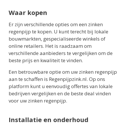
Waar kopen
Er zijn verschillende opties om een zinken
regenpijp te kopen. U kunt terecht bij lokale
bouwmarkten, gespecialiseerde winkels of
online retailers. Het is raadzaam om
verschillende aanbieders te vergelijken om de
beste prijs en kwaliteit te vinden.
Een betrouwbare optie om uw zinken regenpijp
aan te schaffen is Regenpijpzink.nl. Op ons
platform kunt u eenvoudig offertes van lokale
bedrijven vergelijken en de beste deal vinden
voor uw zinken regenpijp.
Installatie en onderhoud