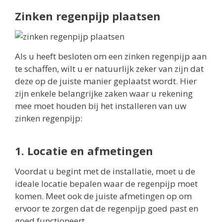
Zinken regenpijp plaatsen
Als u heeft besloten om een zinken regenpijp aan
te schaffen, wilt u er natuurlijk zeker van zijn dat
deze op de juiste manier geplaatst wordt. Hier
zijn enkele belangrijke zaken waar u rekening
mee moet houden bij het installeren van uw
zinken regenpijp:
1. Locatie en afmetingen
Voordat u begint met de installatie, moet u de
ideale locatie bepalen waar de regenpijp moet
komen. Meet ook de juiste afmetingen op om
ervoor te zorgen dat de regenpijp goed past en
goed functioneert.