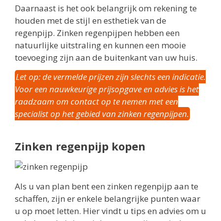
Daarnaast is het ook belangrijk om rekening te
houden met de stijl en esthetiek van de
regenpijp. Zinken regenpijpen hebben een
natuurlijke uitstraling en kunnen een mooie
toevoeging zijn aan de buitenkant van uw huis.
Let op: de vermelde prijzen zijn slechts een indicatie.
Voor een nauwkeurige prijsopgave en advies is het
raadzaam om contact op te nemen met een
specialist op het gebied van zinken regenpijpen.
Zinken regenpijp kopen
Als u van plan bent een zinken regenpijp aan te
schaffen, zijn er enkele belangrijke punten waar
u op moet letten. Hier vindt u tips en advies om u