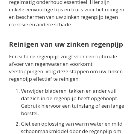
regelmatig onderhoud essentieel. Hier zijn
enkele eenvoudige tips en trucs voor het reinigen
en beschermen van uw zinken regenpijp tegen
corrosie en andere schade.
Reinigen van uw zinken regenpijp
Een schone regenpijp zorgt voor een optimale
afvoer van regenwater en voorkomt
verstoppingen. Volg deze stappen om uw zinken
regenpijp effectief te reinigen:
Verwijder bladeren, takken en ander vuil
dat zich in de regenpijp heeft opgehoopt.
Gebruik hiervoor een tuinslang of een lange
borstel.
Giet een oplossing van warm water en mild
schoonmaakmiddel door de regenpijp om