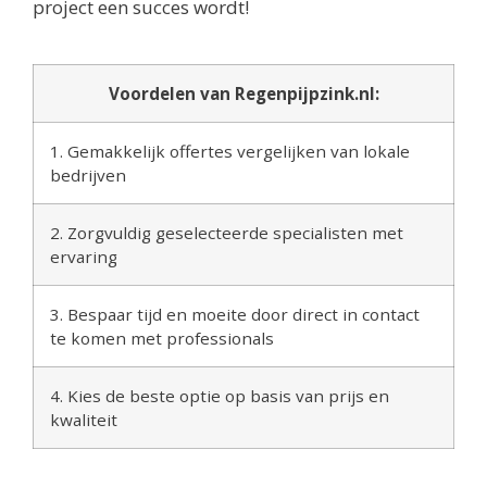
project een succes wordt!
Voordelen van Regenpijpzink.nl:
1. Gemakkelijk offertes vergelijken van lokale
bedrijven
2. Zorgvuldig geselecteerde specialisten met
ervaring
3. Bespaar tijd en moeite door direct in contact
te komen met professionals
4. Kies de beste optie op basis van prijs en
kwaliteit