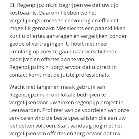
Bij Regenpijpzink.nl begrijpen we dat uw tijd
kostbaar is. Daarom hebben we het
vergelijkingsproces zo eenvoudig en efficiënt
mogelijk gemaakt. Met slechts een paar klikken
kunt u offertes aanvragen en vergelijken, zonder
gedoe of vertragingen. U hoeft niet meer
urenlang op zoek te gaan naar verschillende
bedrijven en offertes aan te vragen.
Regenpijpzink.nl zorgt ervoor dat u direct in
contact komt met de juiste professionals.
Wacht niet langer en maak gebruik van
Regenpijpzink.nl om lokale bedrijven te
vergelijken voor uw zinken regenpijp project in
Leeuwarden. Profiteer van de voordelen van onze
service en vind de beste specialisten die aan uw
behoeften voldoen. Start vandaag nog met het
vergelijken van offertes en zorg ervoor dat uw