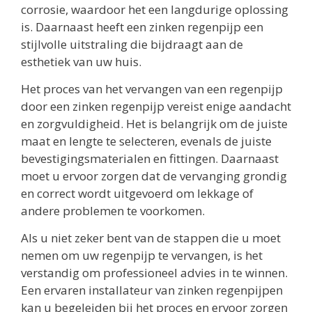
corrosie, waardoor het een langdurige oplossing
is. Daarnaast heeft een zinken regenpijp een
stijlvolle uitstraling die bijdraagt aan de
esthetiek van uw huis.
Het proces van het vervangen van een regenpijp
door een zinken regenpijp vereist enige aandacht
en zorgvuldigheid. Het is belangrijk om de juiste
maat en lengte te selecteren, evenals de juiste
bevestigingsmaterialen en fittingen. Daarnaast
moet u ervoor zorgen dat de vervanging grondig
en correct wordt uitgevoerd om lekkage of
andere problemen te voorkomen.
Als u niet zeker bent van de stappen die u moet
nemen om uw regenpijp te vervangen, is het
verstandig om professioneel advies in te winnen.
Een ervaren installateur van zinken regenpijpen
kan u begeleiden bij het proces en ervoor zorgen