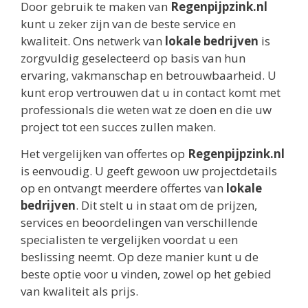
Door gebruik te maken van
Regenpijpzink.nl
kunt u zeker zijn van de beste service en
kwaliteit. Ons netwerk van
lokale bedrijven
is
zorgvuldig geselecteerd op basis van hun
ervaring, vakmanschap en betrouwbaarheid. U
kunt erop vertrouwen dat u in contact komt met
professionals die weten wat ze doen en die uw
project tot een succes zullen maken.
Het vergelijken van offertes op
Regenpijpzink.nl
is eenvoudig. U geeft gewoon uw projectdetails
op en ontvangt meerdere offertes van
lokale
bedrijven
. Dit stelt u in staat om de prijzen,
services en beoordelingen van verschillende
specialisten te vergelijken voordat u een
beslissing neemt. Op deze manier kunt u de
beste optie voor u vinden, zowel op het gebied
van kwaliteit als prijs.