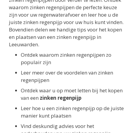
waarom zinken regenpijpen de perfecte keuze
zijn voor uw regenwaterafvoer en leer hoe u de
juiste zinken regenpijp voor uw huis kunt vinden.
Bovendien delen we handige tips voor het kopen
en plaatsen van een zinken regenpijp in
Leeuwarden.
Ontdek waarom zinken regenpijpen zo
populair zijn
Leer meer over de voordelen van zinken
regenpijpen
Ontdek waar u op moet letten bij het kopen
van een
zinken regenpijp
Leer hoe u een zinken regenpijp op de juiste
manier kunt plaatsen
Vind deskundig advies voor het