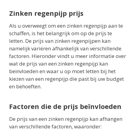
Zinken regenpijp prijs
Als u overweegt om een zinken regenpijp aan te
schaffen, is het belangrijk om op de prijs te
letten. De prijs van zinken regenpijpen kan
namelijk variëren afhankelijk van verschillende
factoren. Hieronder vindt u meer informatie over
wat de prijs van een zinken regenpijp kan
beïnvloeden en waar u op moet letten bij het
kiezen van een regenpijp die past bij uw budget
en behoeften.
Factoren die de prijs beïnvloeden
De prijs van een zinken regenpijp kan afhangen
van verschillende factoren, waaronder: