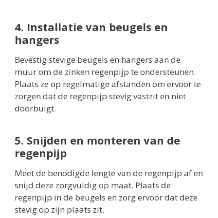
4. Installatie van beugels en
hangers
Bevestig stevige beugels en hangers aan de
muur om de zinken regenpijp te ondersteunen.
Plaats ze op regelmatige afstanden om ervoor te
zorgen dat de regenpijp stevig vastzit en niet
doorbuigt.
5. Snijden en monteren van de
regenpijp
Meet de benodigde lengte van de regenpijp af en
snijd deze zorgvuldig op maat. Plaats de
regenpijp in de beugels en zorg ervoor dat deze
stevig op zijn plaats zit.