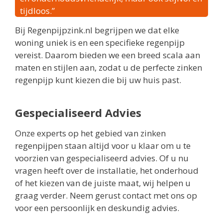
tijdloos.”
Bij Regenpijpzink.nl begrijpen we dat elke
woning uniek is en een specifieke regenpijp
vereist. Daarom bieden we een breed scala aan
maten en stijlen aan, zodat u de perfecte zinken
regenpijp kunt kiezen die bij uw huis past.
Gespecialiseerd Advies
Onze experts op het gebied van zinken
regenpijpen staan altijd voor u klaar om u te
voorzien van gespecialiseerd advies. Of u nu
vragen heeft over de installatie, het onderhoud
of het kiezen van de juiste maat, wij helpen u
graag verder. Neem gerust contact met ons op
voor een persoonlijk en deskundig advies.