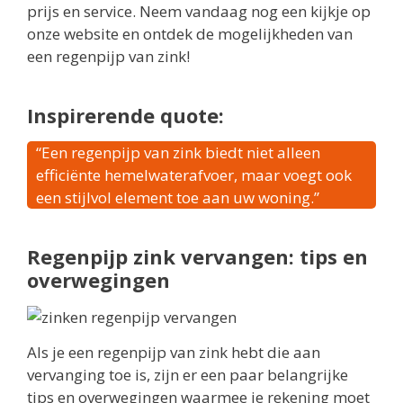
prijs en service. Neem vandaag nog een kijkje op
onze website en ontdek de mogelijkheden van
een regenpijp van zink!
Inspirerende quote:
“Een regenpijp van zink biedt niet alleen
efficiënte hemelwaterafvoer, maar voegt ook
een stijlvol element toe aan uw woning.”
Regenpijp zink vervangen: tips en
overwegingen
Als je een regenpijp van zink hebt die aan
vervanging toe is, zijn er een paar belangrijke
tips en overwegingen waarmee je rekening moet