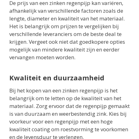
De prijs van een zinken regenpijp kan variëren,
afhankelijk van verschillende factoren zoals de
lengte, diameter en kwaliteit van het materiaal.
Het is belangrijk om prijzen te vergelijken bij
verschillende leveranciers om de beste deal te
krijgen. Vergeet ook niet dat goedkopere opties
mogelijk van mindere kwaliteit zijn en eerder
vervangen moeten worden.
Kwaliteit en duurzaamheid
Bij het kopen van een zinken regenpijp is het
belangrijk om te letten op de kwaliteit van het
materiaal. Zorg ervoor dat de regenpijp gemaakt
is van duurzaam en weerbestendig zink. Kies bij
voorkeur voor een regenpijp met een hoge
kwaliteit coating om roestvorming te voorkomen
en de levensduur te verlengen.