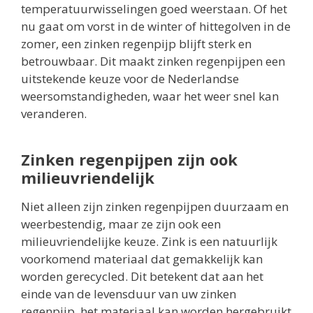
temperatuurwisselingen goed weerstaan. Of het
nu gaat om vorst in de winter of hittegolven in de
zomer, een zinken regenpijp blijft sterk en
betrouwbaar. Dit maakt zinken regenpijpen een
uitstekende keuze voor de Nederlandse
weersomstandigheden, waar het weer snel kan
veranderen.
Zinken regenpijpen zijn ook
milieuvriendelijk
Niet alleen zijn zinken regenpijpen duurzaam en
weerbestendig, maar ze zijn ook een
milieuvriendelijke keuze. Zink is een natuurlijk
voorkomend materiaal dat gemakkelijk kan
worden gerecycled. Dit betekent dat aan het
einde van de levensduur van uw zinken
regenpijp, het materiaal kan worden hergebruikt