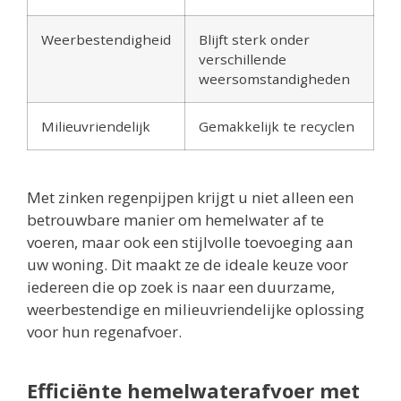
Weerbestendigheid
Blijft sterk onder
verschillende
weersomstandigheden
Milieuvriendelijk
Gemakkelijk te recyclen
Met zinken regenpijpen krijgt u niet alleen een
betrouwbare manier om hemelwater af te
voeren, maar ook een stijlvolle toevoeging aan
uw woning. Dit maakt ze de ideale keuze voor
iedereen die op zoek is naar een duurzame,
weerbestendige en milieuvriendelijke oplossing
voor hun regenafvoer.
Efficiënte hemelwaterafvoer met