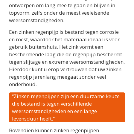
ontworpen om lang mee te gaan en blijven in
topvorm, zelfs onder de meest veeleisende
weersomstandigheden.
Een zinken regenpijp is bestand tegen corrosie
en roest, waardoor het materiaal ideaal is voor
gebruik buitenshuis. Het zink vormt een
beschermende laag die de regenpijp beschermt
tegen slijtage en extreme weersomstandigheden.
Hierdoor kunt u erop vertrouwen dat uw zinken
regenpijp jarenlang meegaat zonder veel
onderhoud.
“Zinken regenpijpen zijn een duurzame keuze
die bestand is tegen verschillende
weersomstandigheden en een lange
levensduur heeft.”
Bovendien kunnen zinken regenpijpen