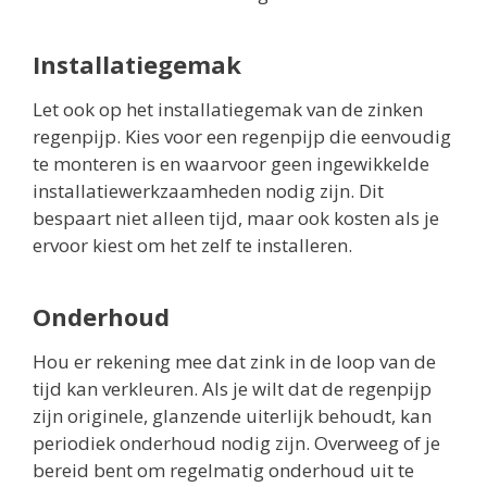
Installatiegemak
Let ook op het installatiegemak van de zinken
regenpijp. Kies voor een regenpijp die eenvoudig
te monteren is en waarvoor geen ingewikkelde
installatiewerkzaamheden nodig zijn. Dit
bespaart niet alleen tijd, maar ook kosten als je
ervoor kiest om het zelf te installeren.
Onderhoud
Hou er rekening mee dat zink in de loop van de
tijd kan verkleuren. Als je wilt dat de regenpijp
zijn originele, glanzende uiterlijk behoudt, kan
periodiek onderhoud nodig zijn. Overweeg of je
bereid bent om regelmatig onderhoud uit te