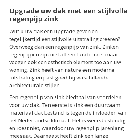
Upgrade uw dak met een stijlvolle
regenpijp zink
Wilt u uw dak een upgrade geven en
tegelijkertijd een stijlvolle uitstraling creëren?
Overweeg dan een regenpijp van zink. Zinken
regenpijpen zijn niet alleen functioneel maar
voegen ook een esthetisch element toe aan uw
woning. Zink heeft van nature een moderne
uitstraling en past goed bij verschillende
architecturale stijlen.
Een regenpijp van zink biedt tal van voordelen
voor uw dak. Ten eerste is zink een duurzaam
materiaal dat bestand is tegen de invloeden van
het Nederlandse klimaat. Het is weersbestendig
en roest niet, waardoor uw regenpijp jarenlang
meegaat. Daarnaast heeft zink een lange