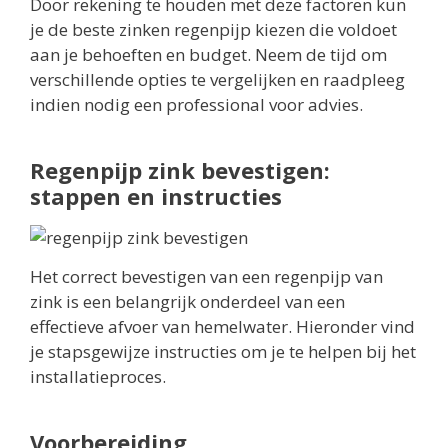
Door rekening te houden met deze factoren kun
je de beste zinken regenpijp kiezen die voldoet
aan je behoeften en budget. Neem de tijd om
verschillende opties te vergelijken en raadpleeg
indien nodig een professional voor advies.
Regenpijp zink bevestigen:
stappen en instructies
Het correct bevestigen van een regenpijp van
zink is een belangrijk onderdeel van een
effectieve afvoer van hemelwater. Hieronder vind
je stapsgewijze instructies om je te helpen bij het
installatieproces.
Voorbereiding