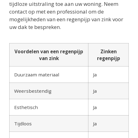
tijdloze uitstraling toe aan uw woning. Neem
contact op met een professional om de
mogelijkheden van een regenpijp van zink voor
uw dak te bespreken.
Voordelen van een regenpijp
Zinken
van zink
regenpijp
Duurzaam materiaal
Ja
Weersbestendig
Ja
Esthetisch
Ja
Tijdloos
Ja