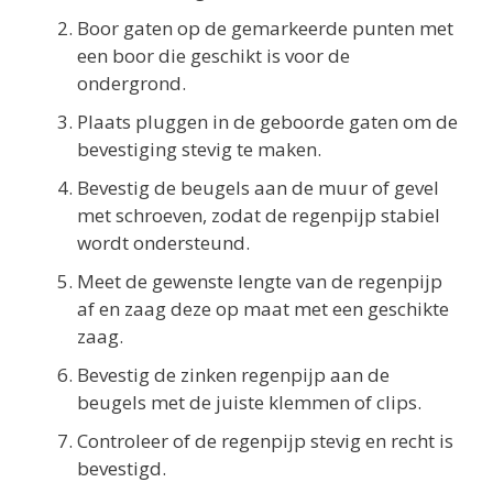
Boor gaten op de gemarkeerde punten met
een boor die geschikt is voor de
ondergrond.
Plaats pluggen in de geboorde gaten om de
bevestiging stevig te maken.
Bevestig de beugels aan de muur of gevel
met schroeven, zodat de regenpijp stabiel
wordt ondersteund.
Meet de gewenste lengte van de regenpijp
af en zaag deze op maat met een geschikte
zaag.
Bevestig de zinken regenpijp aan de
beugels met de juiste klemmen of clips.
Controleer of de regenpijp stevig en recht is
bevestigd.