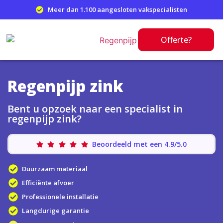
Meer dan 1.100 aangesloten vakspecialisten
Offerte?
Regenpijp zink
Bent u opzoek naar een specialist in
regenpijp zink?
Beoordeeld met een 4.9/5.0
Duurzaam materiaal
Efficiënte afvoer
Professionele installatie
Langdurige garantie