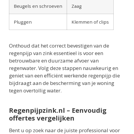
Beugels en schroeven
Zaag
Pluggen
Klemmen of clips
Onthoud dat het correct bevestigen van de
regenpijp van zink essentieel is voor een
betrouwbare en duurzame afvoer van
regenwater. Volg deze stappen nauwkeurig en
geniet van een efficiënt werkende regenpijp die
bijdraagt aan de bescherming van je woning
tegen overtollig water.
Regenpijpzink.nl – Eenvoudig
offertes vergelijken
Bent u op zoek naar de juiste professional voor