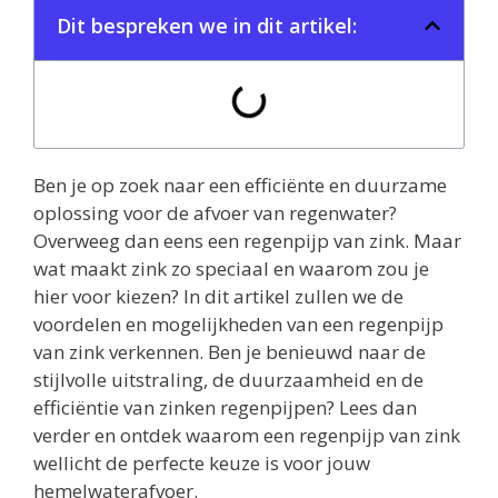
Dit bespreken we in dit artikel:
Ben je op zoek naar een efficiënte en duurzame
oplossing voor de afvoer van regenwater?
Overweeg dan eens een regenpijp van zink. Maar
wat maakt zink zo speciaal en waarom zou je
hier voor kiezen? In dit artikel zullen we de
voordelen en mogelijkheden van een regenpijp
van zink verkennen. Ben je benieuwd naar de
stijlvolle uitstraling, de duurzaamheid en de
efficiëntie van zinken regenpijpen? Lees dan
verder en ontdek waarom een regenpijp van zink
wellicht de perfecte keuze is voor jouw
hemelwaterafvoer.