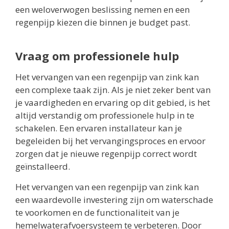
een weloverwogen beslissing nemen en een
regenpijp kiezen die binnen je budget past.
Vraag om professionele hulp
Het vervangen van een regenpijp van zink kan
een complexe taak zijn. Als je niet zeker bent van
je vaardigheden en ervaring op dit gebied, is het
altijd verstandig om professionele hulp in te
schakelen. Een ervaren installateur kan je
begeleiden bij het vervangingsproces en ervoor
zorgen dat je nieuwe regenpijp correct wordt
geïnstalleerd.
Het vervangen van een regenpijp van zink kan
een waardevolle investering zijn om waterschade
te voorkomen en de functionaliteit van je
hemelwaterafvoersysteem te verbeteren. Door