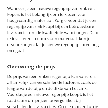
Wanneer je een nieuwe regenpijp van zink wilt
kopen, is het belangrijk om te kiezen voor
hoogwaardig materiaal. Zorg ervoor dat je een
regenpijp van zink koopt bij een betrouwbare
leverancier om de kwaliteit te waarborgen. Door
te investeren in duurzaam materiaal, kun je
ervoor zorgen dat je nieuwe regenpijp jarenlang
meegaat.
Overweeg de prijs
De prijs van een zinken regenpijp kan variëren,
afhankelijk van verschillende factoren, zoals de
lengte van de pijp en de dikte van het zink.
Voordat je een nieuwe regenpijp koopt, is het
raadzaam om prijzen te vergelijken bij
verschillende leveranciers. Op die manier kun je