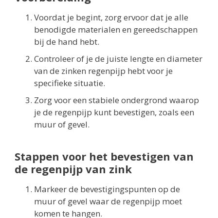
Voordat je begint, zorg ervoor dat je alle
benodigde materialen en gereedschappen
bij de hand hebt.
Controleer of je de juiste lengte en diameter
van de zinken regenpijp hebt voor je
specifieke situatie.
Zorg voor een stabiele ondergrond waarop
je de regenpijp kunt bevestigen, zoals een
muur of gevel.
Stappen voor het bevestigen van
de regenpijp van zink
Markeer de bevestigingspunten op de
muur of gevel waar de regenpijp moet
komen te hangen.