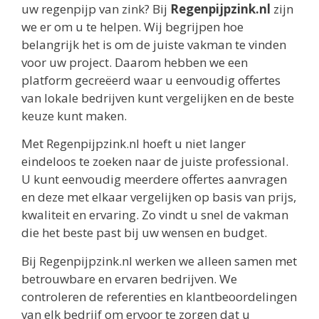
uw regenpijp van zink? Bij
Regenpijpzink.nl
zijn
we er om u te helpen. Wij begrijpen hoe
belangrijk het is om de juiste vakman te vinden
voor uw project. Daarom hebben we een
platform gecreëerd waar u eenvoudig offertes
van lokale bedrijven kunt vergelijken en de beste
keuze kunt maken.
Met Regenpijpzink.nl hoeft u niet langer
eindeloos te zoeken naar de juiste professional.
U kunt eenvoudig meerdere offertes aanvragen
en deze met elkaar vergelijken op basis van prijs,
kwaliteit en ervaring. Zo vindt u snel de vakman
die het beste past bij uw wensen en budget.
Bij Regenpijpzink.nl werken we alleen samen met
betrouwbare en ervaren bedrijven. We
controleren de referenties en klantbeoordelingen
van elk bedrijf om ervoor te zorgen dat u