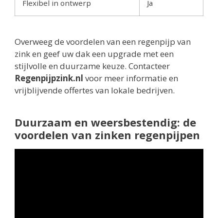
Flexibel in ontwerp
Ja
Overweeg de voordelen van een regenpijp van
zink en geef uw dak een upgrade met een
stijlvolle en duurzame keuze. Contacteer
Regenpijpzink.nl
voor meer informatie en
vrijblijvende offertes van lokale bedrijven.
Duurzaam en weersbestendig: de
voordelen van zinken regenpijpen