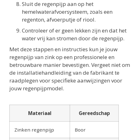
Sluit de regenpijp aan op het
hemelwaterafvoersysteem, zoals een
regenton, afvoerputje of riool.
Controleer of er geen lekken zijn en dat het
water vrij kan stromen door de regenpijp.
Met deze stappen en instructies kun je jouw
regenpijp van zink op een professionele en
betrouwbare manier bevestigen. Vergeet niet om
de installatiehandleiding van de fabrikant te
raadplegen voor specifieke aanwijzingen voor
jouw regenpijpmodel.
Materiaal
Gereedschap
Zinken regenpijp
Boor