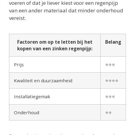
voeren of dat je liever kiest voor een regenpijp
van een ander materiaal dat minder onderhoud
vereist.
Factoren om op te letten bij het
Belang
kopen van een zinken regenpijp:
Prijs
⭐⭐⭐
Kwaliteit en duurzaamheid
⭐⭐⭐⭐
Installatiegemak
⭐⭐⭐
Onderhoud
⭐⭐