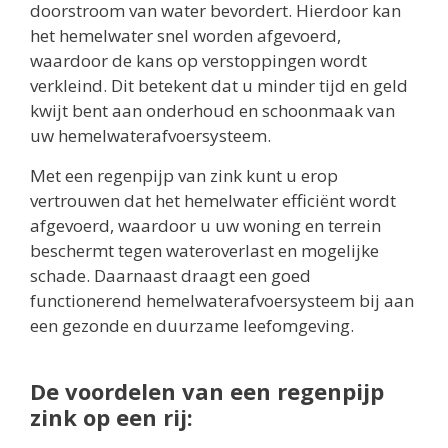
doorstroom van water bevordert. Hierdoor kan
het hemelwater snel worden afgevoerd,
waardoor de kans op verstoppingen wordt
verkleind. Dit betekent dat u minder tijd en geld
kwijt bent aan onderhoud en schoonmaak van
uw hemelwaterafvoersysteem.
Met een regenpijp van zink kunt u erop
vertrouwen dat het hemelwater efficiënt wordt
afgevoerd, waardoor u uw woning en terrein
beschermt tegen wateroverlast en mogelijke
schade. Daarnaast draagt een goed
functionerend hemelwaterafvoersysteem bij aan
een gezonde en duurzame leefomgeving.
De voordelen van een regenpijp
zink op een rij: