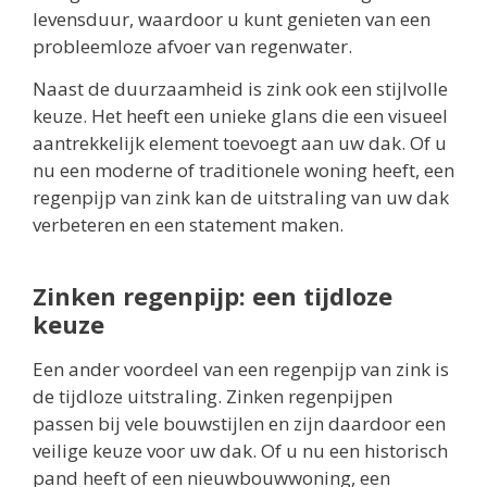
levensduur, waardoor u kunt genieten van een
probleemloze afvoer van regenwater.
Naast de duurzaamheid is zink ook een stijlvolle
keuze. Het heeft een unieke glans die een visueel
aantrekkelijk element toevoegt aan uw dak. Of u
nu een moderne of traditionele woning heeft, een
regenpijp van zink kan de uitstraling van uw dak
verbeteren en een statement maken.
Zinken regenpijp: een tijdloze
keuze
Een ander voordeel van een regenpijp van zink is
de tijdloze uitstraling. Zinken regenpijpen
passen bij vele bouwstijlen en zijn daardoor een
veilige keuze voor uw dak. Of u nu een historisch
pand heeft of een nieuwbouwwoning, een