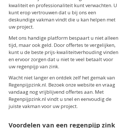
kwaliteit en professionaliteit kunt verwachten. U
kunt erop vertrouwen dat u bij ons een
deskundige vakman vindt die u kan helpen met
uw project.
Met ons handige platform bespaart u niet alleen
tijd, maar ook geld. Door offertes te vergelijken,
kunt u de beste prijs-kwaliteitverhouding vinden
en ervoor zorgen dat u niet te veel betaalt voor
uw regenpijp van zink.
Wacht niet langer en ontdek zelf het gemak van
Regenpijpzink.nl. Bezoek onze website en vraag
vandaag nog vrijblijvend offertes aan. Met
Regenpijpzink.nl vindt u snel en eenvoudig de
juiste vakman voor uw project.
Voordelen van een regenpijp zink