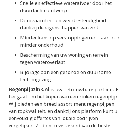
Snelle en effectieve waterafvoer door het
doordachte ontwerp
Duurzaamheid en weerbestendigheid
dankzij de eigenschappen van zink
Minder kans op verstoppingen en daardoor
minder onderhoud
Bescherming van uw woning en terrein
tegen wateroverlast
Bijdrage aan een gezonde en duurzame
leefomgeving
Regenpijpzink.nl
is uw betrouwbare partner als
het gaat om het kopen van een zinken regenpijp.
Wij bieden een breed assortiment regenpijpen
van topkwaliteit, en dankzij ons platform kunt u
eenvoudig offertes van lokale bedrijven
vergelijken. Zo bent u verzekerd van de beste