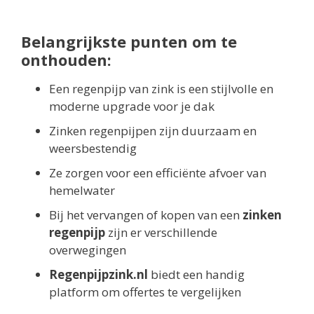
Belangrijkste punten om te
onthouden:
Een regenpijp van zink is een stijlvolle en
moderne upgrade voor je dak
Zinken regenpijpen zijn duurzaam en
weersbestendig
Ze zorgen voor een efficiënte afvoer van
hemelwater
Bij het vervangen of kopen van een
zinken
regenpijp
zijn er verschillende
overwegingen
Regenpijpzink.nl
biedt een handig
platform om offertes te vergelijken