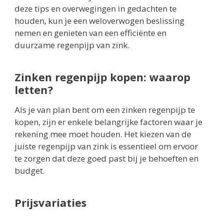
deze tips en overwegingen in gedachten te
houden, kun je een weloverwogen beslissing
nemen en genieten van een efficiënte en
duurzame regenpijp van zink.
Zinken regenpijp kopen: waarop
letten?
Als je van plan bent om een zinken regenpijp te
kopen, zijn er enkele belangrijke factoren waar je
rekening mee moet houden. Het kiezen van de
juiste regenpijp van zink is essentieel om ervoor
te zorgen dat deze goed past bij je behoeften en
budget.
Prijsvariaties