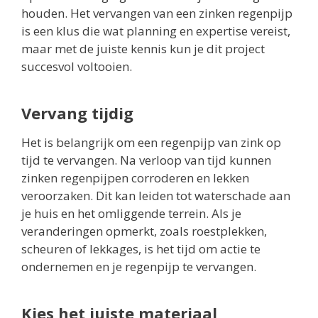
houden. Het vervangen van een zinken regenpijp
is een klus die wat planning en expertise vereist,
maar met de juiste kennis kun je dit project
succesvol voltooien.
Vervang tijdig
Het is belangrijk om een regenpijp van zink op
tijd te vervangen. Na verloop van tijd kunnen
zinken regenpijpen corroderen en lekken
veroorzaken. Dit kan leiden tot waterschade aan
je huis en het omliggende terrein. Als je
veranderingen opmerkt, zoals roestplekken,
scheuren of lekkages, is het tijd om actie te
ondernemen en je regenpijp te vervangen.
Kies het juiste materiaal