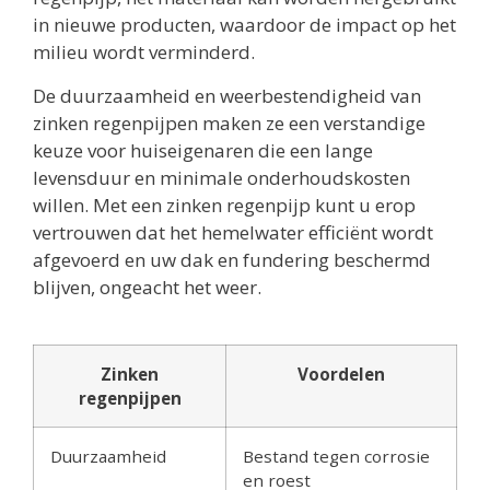
in nieuwe producten, waardoor de impact op het
milieu wordt verminderd.
De duurzaamheid en weerbestendigheid van
zinken regenpijpen maken ze een verstandige
keuze voor huiseigenaren die een lange
levensduur en minimale onderhoudskosten
willen. Met een zinken regenpijp kunt u erop
vertrouwen dat het hemelwater efficiënt wordt
afgevoerd en uw dak en fundering beschermd
blijven, ongeacht het weer.
Zinken
Voordelen
regenpijpen
Duurzaamheid
Bestand tegen corrosie
en roest