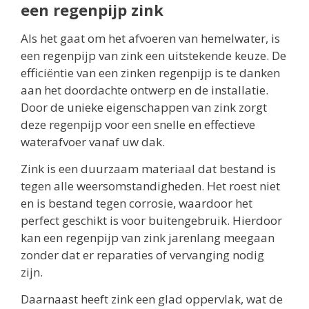
een regenpijp zink
Als het gaat om het afvoeren van hemelwater, is
een regenpijp van zink een uitstekende keuze. De
efficiëntie van een zinken regenpijp is te danken
aan het doordachte ontwerp en de installatie.
Door de unieke eigenschappen van zink zorgt
deze regenpijp voor een snelle en effectieve
waterafvoer vanaf uw dak.
Zink is een duurzaam materiaal dat bestand is
tegen alle weersomstandigheden. Het roest niet
en is bestand tegen corrosie, waardoor het
perfect geschikt is voor buitengebruik. Hierdoor
kan een regenpijp van zink jarenlang meegaan
zonder dat er reparaties of vervanging nodig
zijn.
Daarnaast heeft zink een glad oppervlak, wat de