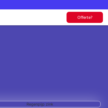
Offerte?