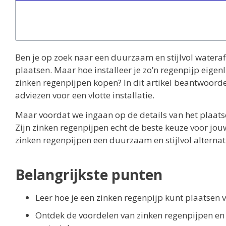
Ben je op zoek naar een duurzaam en stijlvol water
plaatsen. Maar hoe installeer je zo’n regenpijp eigenl
zinken regenpijpen kopen? In dit artikel beantwoorde
adviezen voor een vlotte installatie.
Maar voordat we ingaan op de details van het plaatse
Zijn zinken regenpijpen echt de beste keuze voor j
zinken regenpijpen een duurzaam en stijlvol alternati
Belangrijkste punten
Leer hoe je een zinken regenpijp kunt plaatsen 
Ontdek de voordelen van zinken regenpijpen en