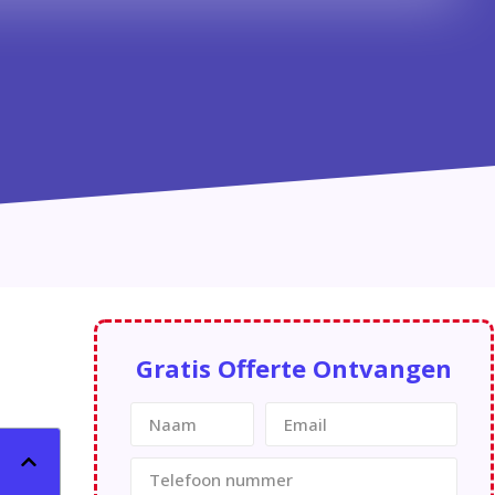
Gratis Offerte Ontvangen