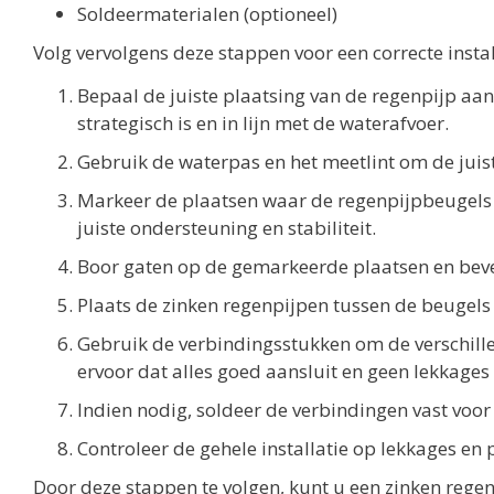
Soldeermaterialen (optioneel)
Volg vervolgens deze stappen voor een correcte instal
Bepaal de juiste plaatsing van de regenpijp aan
strategisch is en in lijn met de waterafvoer.
Gebruik de waterpas en het meetlint om de juist
Markeer de plaatsen waar de regenpijpbeugels
juiste ondersteuning en stabiliteit.
Boor gaten op de gemarkeerde plaatsen en beve
Plaats de zinken regenpijpen tussen de beugels 
Gebruik de verbindingsstukken om de verschille
ervoor dat alles goed aansluit en geen lekkages
Indien nodig, soldeer de verbindingen vast voor
Controleer de gehele installatie op lekkages en 
Door deze stappen te volgen, kunt u een zinken regenp