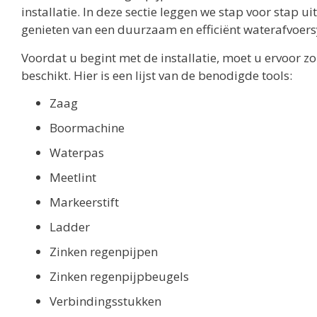
installatie. In deze sectie leggen we stap voor stap u
genieten van een duurzaam en efficiënt waterafvoer
Voordat u begint met de installatie, moet u ervoor z
beschikt. Hier is een lijst van de benodigde tools:
Zaag
Boormachine
Waterpas
Meetlint
Markeerstift
Ladder
Zinken regenpijpen
Zinken regenpijpbeugels
Verbindingsstukken