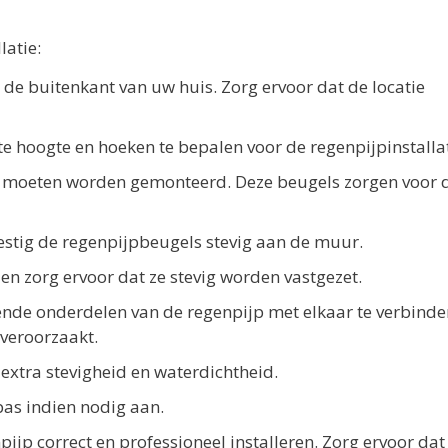
latie:
 de buitenkant van uw huis. Zorg ervoor dat de locatie
e hoogte en hoeken te bepalen voor de regenpijpinstallat
 moeten worden gemonteerd. Deze beugels zorgen voor 
stig de regenpijpbeugels stevig aan de muur.
en zorg ervoor dat ze stevig worden vastgezet.
nde onderdelen van de regenpijp met elkaar te verbinde
 veroorzaakt.
 extra stevigheid en waterdichtheid.
pas indien nodig aan.
ijp correct en professioneel installeren. Zorg ervoor dat