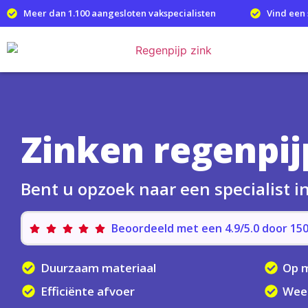
Meer dan 1.100 aangesloten vakspecialisten
Vind een 
Zinken regenpij
Bent u opzoek naar een specialist i
Beoordeeld met een 4.9/5.0 door 1
Duurzaam materiaal
Op 
Efficiënte afvoer
Wee